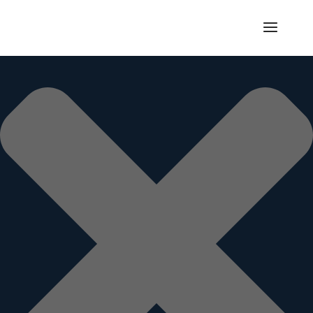
Gérer le consentement aux cookies