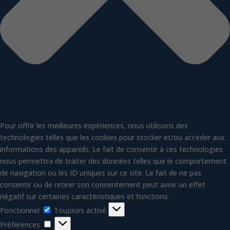
Pour offrir les meilleures expériences, nous utilisons des
technologies telles que les cookies pour stocker et/ou accéder aux
informations des appareils. Le fait de consentir à ces technologies
nous permettra de traiter des données telles que le comportement
de navigation ou les ID uniques sur ce site. Le fait de ne pas
consentir ou de retirer son consentement peut avoir un effet
négatif sur certaines caractéristiques et fonctions.
Fonctionnel
Fonctionnel
Toujours activé
Préférences
Préférences