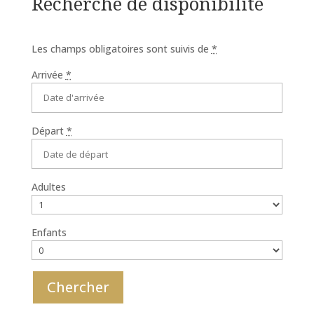
Recherche de disponibilité
Les champs obligatoires sont suivis de
*
Arrivée
*
Départ
*
Adultes
Enfants