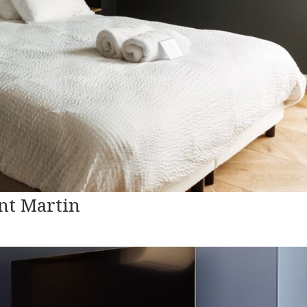
nt Martin