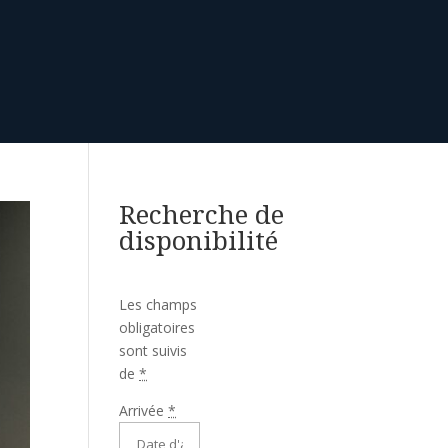
Recherche de
disponibilité
Les champs
obligatoires
sont suivis
de
*
Arrivée
*