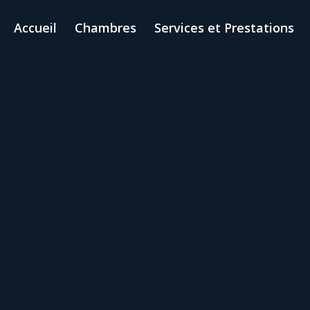
Accueil
Chambres
Services et Prestations