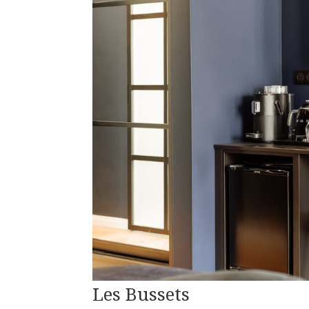
Les Bussets