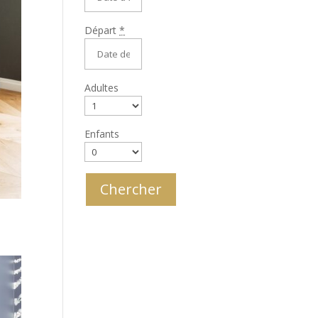
Départ
*
Adultes
Enfants