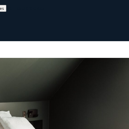
Voir les préférences
ces