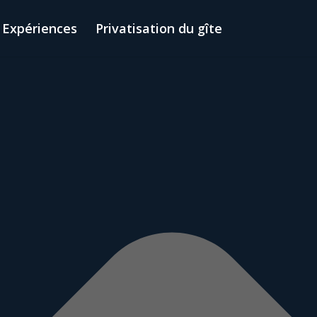
Expériences
Privatisation du gîte