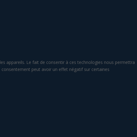
des appareils. Le fait de consentir à ces technologies nous permettra
n consentement peut avoir un effet négatif sur certaines