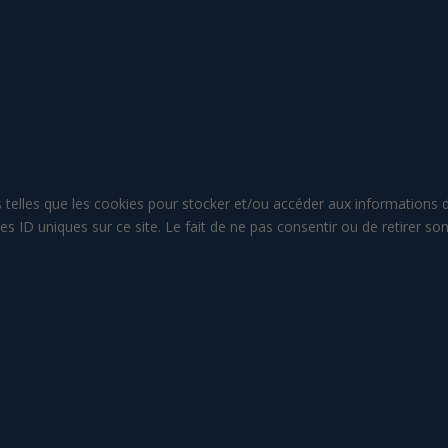
es telles que les cookies pour stocker et/ou accéder aux informations 
s ID uniques sur ce site. Le fait de ne pas consentir ou de retirer so