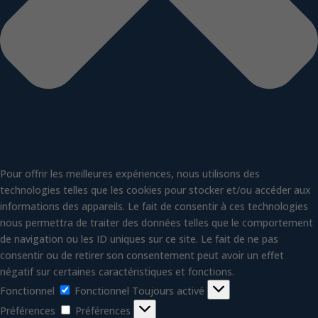
Pour offrir les meilleures expériences, nous utilisons des
technologies telles que les cookies pour stocker et/ou accéder aux
informations des appareils. Le fait de consentir à ces technologies
nous permettra de traiter des données telles que le comportement
de navigation ou les ID uniques sur ce site. Le fait de ne pas
consentir ou de retirer son consentement peut avoir un effet
négatif sur certaines caractéristiques et fonctions.
Fonctionnel
Fonctionnel
Toujours activé
Préférences
Préférences