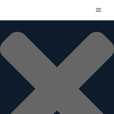
Gérer le consentement aux cookies