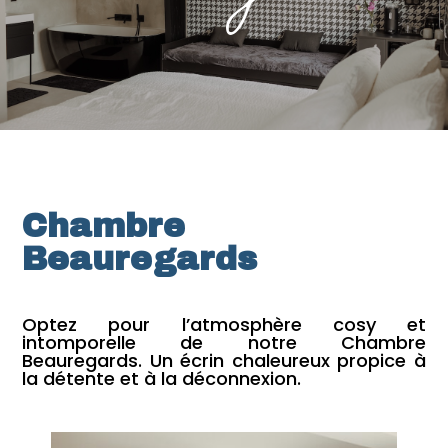
Chambre
Beauregards
Optez pour l’atmosphère cosy et
intomporelle de notre Chambre
Beauregards. Un écrin chaleureux propice à
la détente et à la déconnexion.