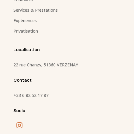
Services & Prestations
Expériences
Privatisation
Localisation
22 rue Chanzy, 51360 VERZENAY
Contact
+33
6 82 52 17 87
Social