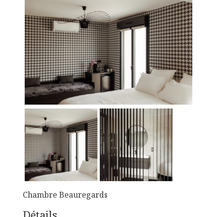
Chambre Beauregards
Détails