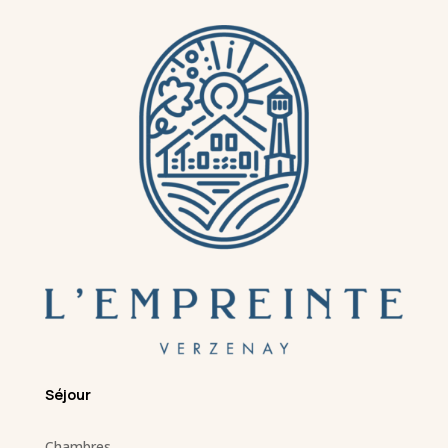
Séjour
Chambres