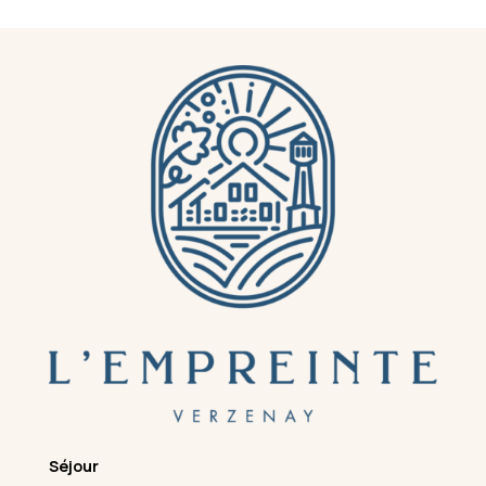
Séjour