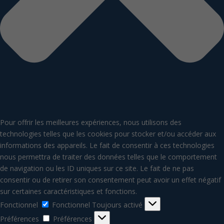
Pour offrir les meilleures expériences, nous utilisons des
technologies telles que les cookies pour stocker et/ou accéder aux
informations des appareils. Le fait de consentir à ces technologies
nous permettra de traiter des données telles que le comportement
de navigation ou les ID uniques sur ce site. Le fait de ne pas
consentir ou de retirer son consentement peut avoir un effet négatif
sur certaines caractéristiques et fonctions.
Fonctionnel
Fonctionnel
Toujours activé
Préférences
Préférences