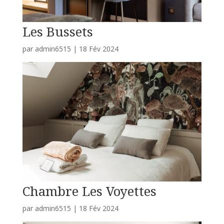
Les Bussets
par
admin6515
|
18 Fév 2024
Chambre Les Voyettes
par
admin6515
|
18 Fév 2024