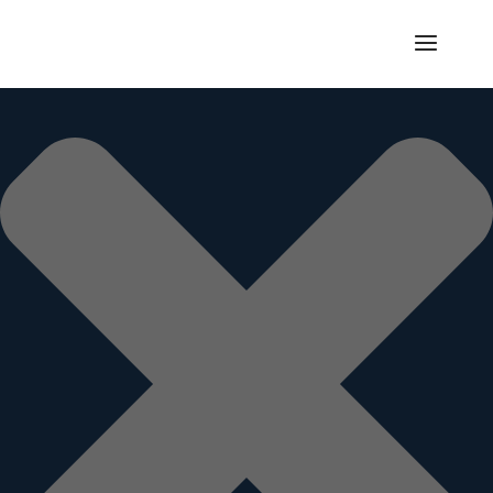
Gérer le consentement aux cookies