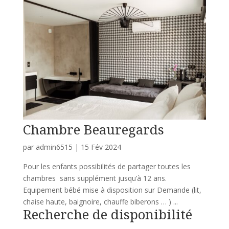
Chambre Beauregards
par
admin6515
|
15 Fév 2024
Pour les enfants possibilités de partager toutes les
chambres sans supplément jusqu’à 12 ans.
Equipement bébé mise à disposition sur Demande (lit,
chaise haute, baignoire, chauffe biberons … ) ...
Recherche de disponibilité