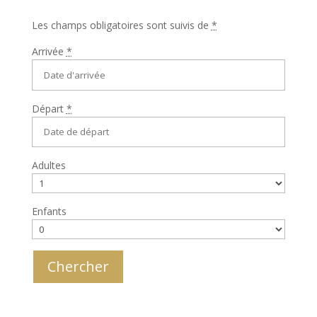
Les champs obligatoires sont suivis de
*
Arrivée
*
Départ
*
Adultes
Enfants