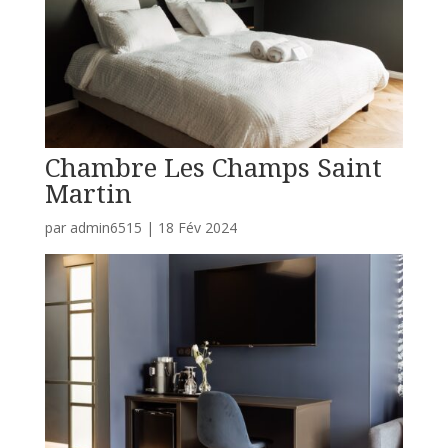
Chambre Les Champs Saint
Martin
par
admin6515
|
18 Fév 2024