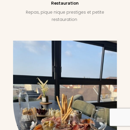
Restauration
Repas, pique nique prestiges et petite
restauration