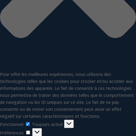
Pour offrir les meilleures expériences, nous utilisons des
technologies telles que les cookies pour stocker et/ou accéder aux
informations des appareils. Le fait de consentir à ces technologies
nous permettra de traiter des données telles que le comportement
de navigation ou les ID uniques sur ce site. Le fait de ne pas
consentir ou de retirer son consentement peut avoir un effet
négatif sur certaines caractéristiques et fonctions.
Fonctionnel
Fonctionnel
Toujours activé
Préférences
Préférences