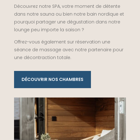
Découvrez notre SPA, votre moment de détente
dans notre sauna ou bien notre bain nordique et
pourquoi partager une dégustation dans notre
lounge peu importe la saison ?
Offrez-vous également sur réservation une
séance de massage avec notre partenaire pour
une décontraction totale.
DÉCOUVRIR NOS CHAMBRES