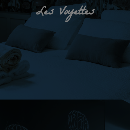
Les Voyettes