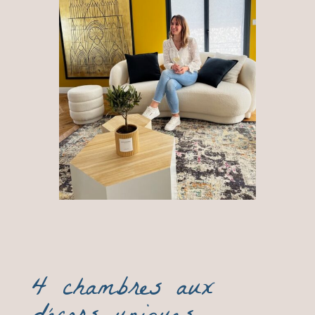
4 chambres aux