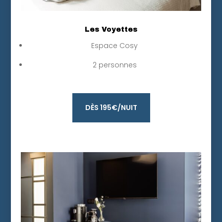
Les Voyettes
Espace Cosy
2 personnes
DÈS 195€/NUIT