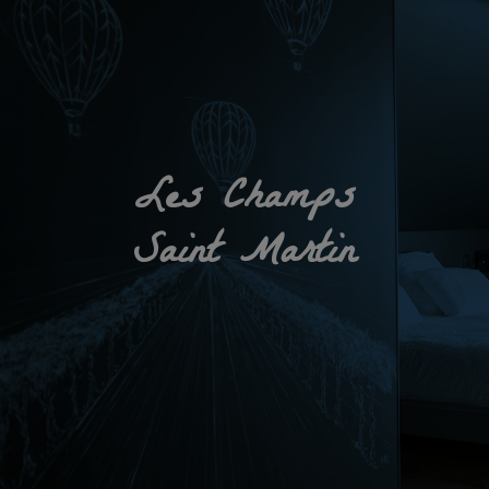
Les Champs
Saint Martin