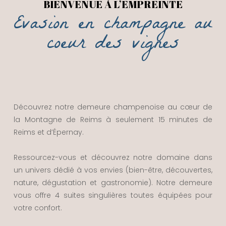
BIENVENUE À L’EMPREINTE
Evasion en champagne au
coeur des vignes
Découvrez notre demeure champenoise au cœur de
la Montagne de Reims à seulement 15 minutes de
Reims et d’Épernay.
Ressourcez-vous et découvrez notre domaine dans
un univers dédié à vos envies (bien-être, découvertes,
nature, dégustation et gastronomie). Notre demeure
vous offre 4 suites singulières toutes équipées pour
votre confort.