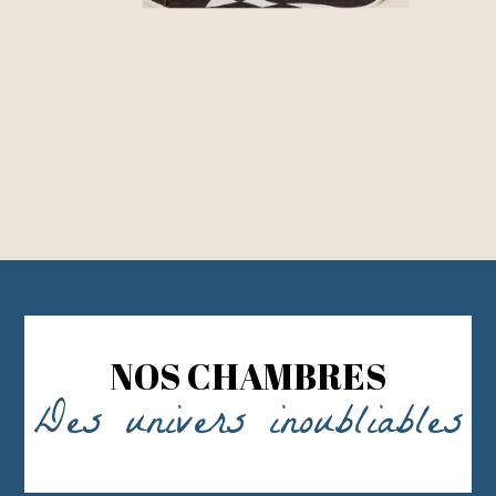
NOS CHAMBRES
Des univers inoubliables