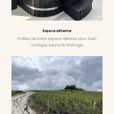
Espace détente
Profitez de notre espace détente avec bain
nordique, sauna et drainage.