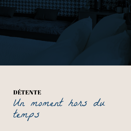
DÉTENTE
Un moment hors du
temps