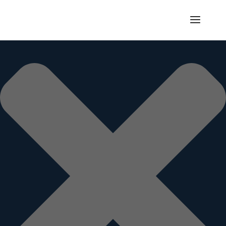
Gérer le consentement aux cookies