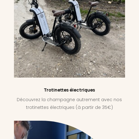
Trotinettes électriques
Découvrez la champagne autrement avec nos
trotinettes électriques (à partir de 35€)