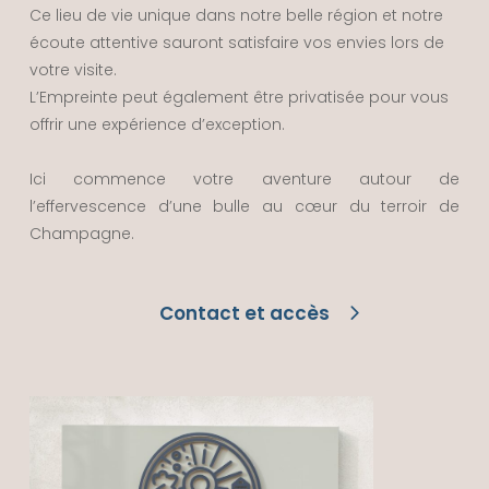
Ce lieu de vie unique dans notre belle région et notre
écoute attentive sauront satisfaire vos envies lors de
votre visite.
L’Empreinte peut également être privatisée pour vous
offrir une expérience d’exception.
Ici commence votre aventure autour de
l’effervescence d’une bulle au cœur du terroir de
Champagne.
Contact et accès