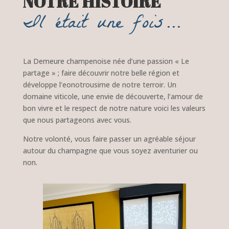
NOTRE HISTOIRE
Il était une fois…
La Demeure champenoise née d’une passion « Le
partage » ; faire découvrir notre belle région et
développe l’eonotrousime de notre terroir. Un
domaine viticole, une envie de découverte, l’amour de
bon vivre et le respect de notre nature voici les valeurs
que nous partageons avec vous.
Notre volonté, vous faire passer un agréable séjour
autour du champagne que vous soyez aventurier ou
non.